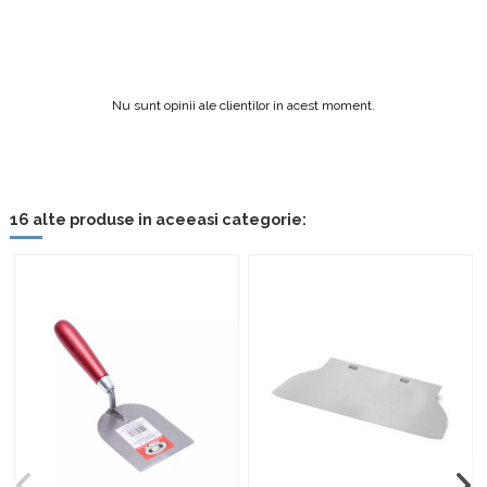
Nu sunt opinii ale clientilor in acest moment.
16 alte produse in aceeasi categorie: