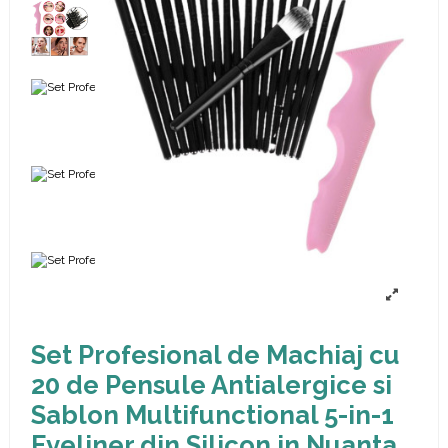
Set Profesional de Machiaj cu
20 de Pensule Antialergice si
Sablon Multifunctional 5-in-1
Eyeliner din Silicon in Nuanta