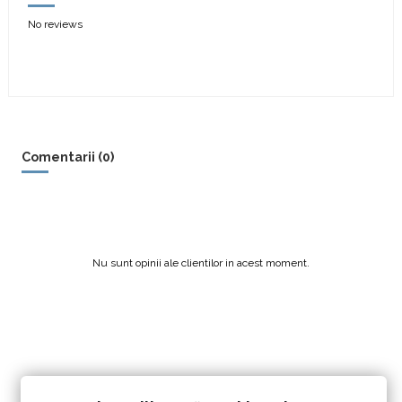
No reviews
Comentarii (0)
Nu sunt opinii ale clientilor in acest moment.